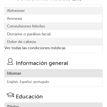
Alzheimer
Amnesia
Convulsiones febriles
Derrame o parálisis facial
Dolor de cabeza
Ver todas las condiciones médicas
Información general
Idiomas
English, Español, português
Educación
Títulos