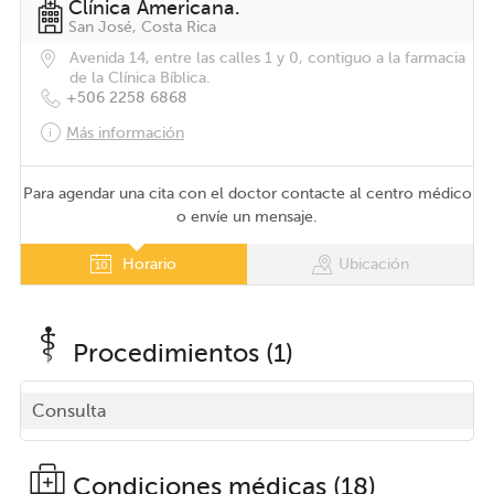
Clínica Americana.
San José, Costa Rica
Avenida 14, entre las calles 1 y 0, contiguo a la farmacia
de la Clínica Bíblica.
+506 2258 6868
Más información
Para agendar una cita con el doctor contacte al centro médico
o envíe un mensaje.
Horario
Ubicación
Procedimientos (1)
Consulta
Condiciones médicas (18)