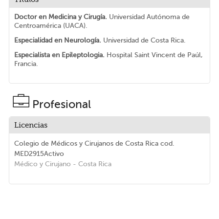
Doctor en Medicina y Cirugía.
Universidad Autónoma de
Centroamérica (UACA).
Especialidad en Neurología.
Universidad de Costa Rica.
Especialista en Epileptologia.
Hospital Saint Vincent de Paúl,
Francia.
Profesional
Licencias
Colegio de Médicos y Cirujanos de Costa Rica
cod.
MED2915
Activo
Médico y Cirujano
- Costa Rica