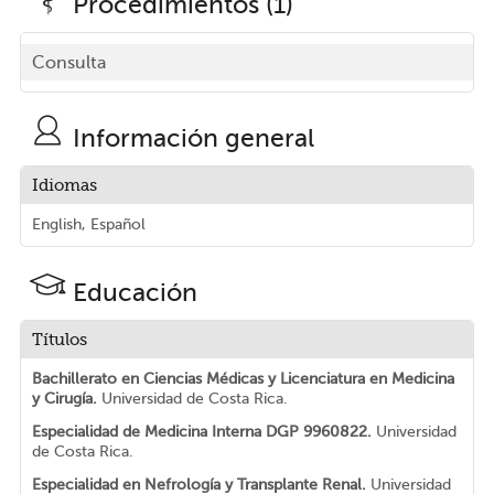
Procedimientos (1)
Consulta
Información general
Idiomas
English, Español
Educación
Títulos
Bachillerato en Ciencias Médicas y Licenciatura en Medicina
y Cirugía.
Universidad de Costa Rica.
Especialidad de Medicina Interna DGP 9960822.
Universidad
de Costa Rica.
Especialidad en Nefrología y Transplante Renal.
Universidad