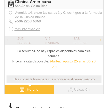
Clínica Americana.
San José, Costa Rica
Avenida 14, entre las calles 1 y 0, contiguo a la farmacia
de la Clínica Bíblica.
+506 2258 6868
Más información
JUE
VIE
SÁB
06/08/26
07/08/26
08/08/26
Lo sentimos, no hay espacios disponibles para esta
semana.
Próxima cita disponible:
Martes, agosto 25 a las 05:20
pm
Haz clic en la hora de la cita o contacta al centro médico
Horario
Ubicación