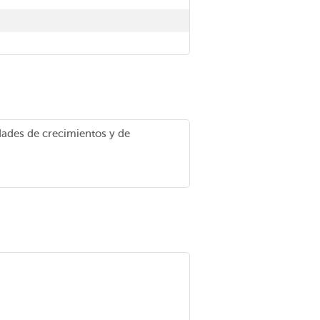
dades de crecimientos y de