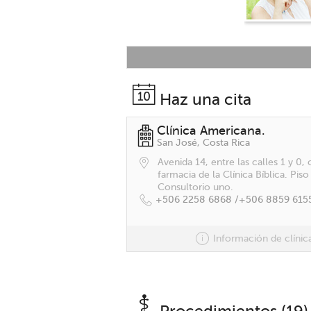
Haz una cita
Clínica Americana.
San José, Costa Rica
Avenida 14, entre las calles 1 y 0, 
farmacia de la Clínica Bíblica. Piso
Consultorio uno.
+506 2258 6868 /
+506 8859 615
Información de clínic
Procedimientos (19)