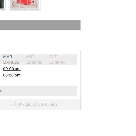
MAR
MIÉ
JUE
11/08/26
12/08/26
13/08/26
09:00 am
05:00 pm
co
Ubicación de clínica