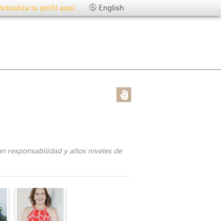
Actualiza tu perfil aquí
English
n responsabilidad y altos niveles de