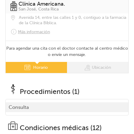
Clínica Americana.
San José, Costa Rica
Avenida 14, entre las calles 1 y 0, contiguo a la farmacia
de la Clínica Bíblica.
Más información
Para agendar una cita con el doctor contacte al centro médico
o envíe un mensaje.
Horario
Ubicación
Procedimientos (1)
Consulta
Condiciones médicas (12)