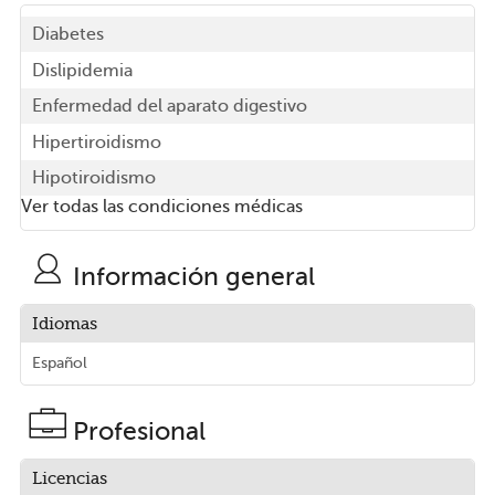
Diabetes
Dislipidemia
Enfermedad del aparato digestivo
Hipertiroidismo
Hipotiroidismo
Ver todas las condiciones médicas
Información general
Idiomas
Español
Profesional
Licencias