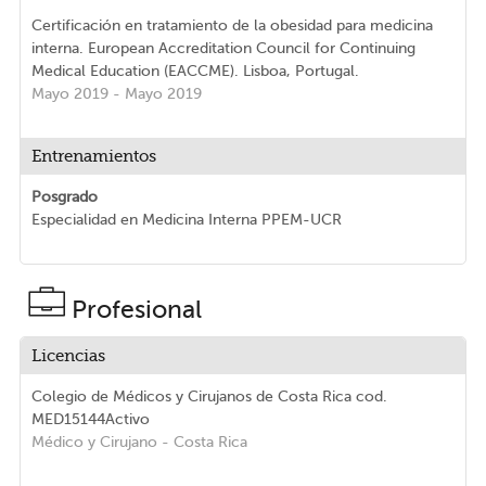
Certificación en tratamiento de la obesidad para medicina
interna. European Accreditation Council for Continuing
Medical Education (EACCME). Lisboa, Portugal.
Mayo 2019 - Mayo 2019
Entrenamientos
Posgrado
Especialidad en Medicina Interna PPEM-UCR
Profesional
Licencias
Colegio de Médicos y Cirujanos de Costa Rica
cod.
MED15144
Activo
Médico y Cirujano
- Costa Rica