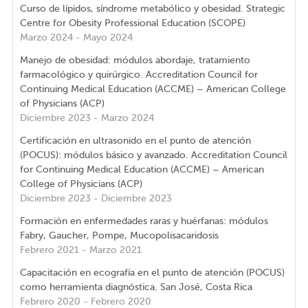
Curso de lípidos, síndrome metabólico y obesidad. Strategic
Centre for Obesity Professional Education (SCOPE)
Marzo 2024 - Mayo 2024
Manejo de obesidad: módulos abordaje, tratamiento
farmacológico y quirúrgico. Accreditation Council for
Continuing Medical Education (ACCME) – American College
of Physicians (ACP)
Diciembre 2023 - Marzo 2024
Certificación en ultrasonido en el punto de atención
(POCUS): módulos básico y avanzado. Accreditation Council
for Continuing Medical Education (ACCME) – American
College of Physicians (ACP)
Diciembre 2023 - Diciembre 2023
Formación en enfermedades raras y huérfanas: módulos
Fabry, Gaucher, Pompe, Mucopolisacaridosis
Febrero 2021 - Marzo 2021
Capacitación en ecografía en el punto de atención (POCUS)
como herramienta diagnóstica. San José, Costa Rica
Febrero 2020 - Febrero 2020