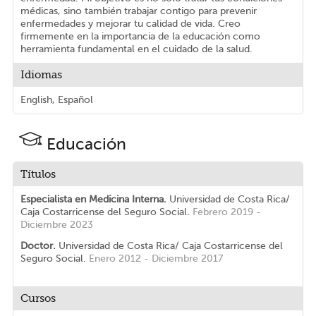
médicas, sino también trabajar contigo para prevenir
enfermedades y mejorar tu calidad de vida. Creo
firmemente en la importancia de la educación como
herramienta fundamental en el cuidado de la salud.
Idiomas
English, Español
Educación
Títulos
Especialista en Medicina Interna.
Universidad de Costa Rica/
Caja Costarricense del Seguro Social.
Febrero 2019 -
Diciembre 2023
Doctor.
Universidad de Costa Rica/ Caja Costarricense del
Seguro Social.
Enero 2012 - Diciembre 2017
Cursos