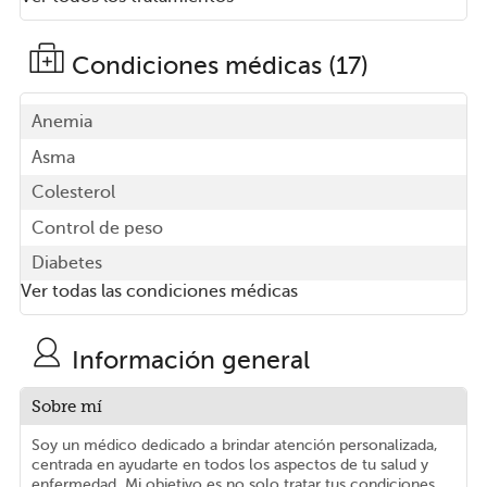
Condiciones médicas (17)
Anemia
Asma
Colesterol
Control de peso
Diabetes
Ver todas las condiciones médicas
Información general
Sobre mí
Soy un médico dedicado a brindar atención personalizada,
centrada en ayudarte en todos los aspectos de tu salud y
enfermedad. Mi objetivo es no solo tratar tus condiciones