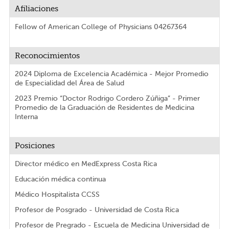
Afiliaciones
Fellow of American College of Physicians 04267364
Reconocimientos
2024 Diploma de Excelencia Académica - Mejor Promedio
de Especialidad del Área de Salud
2023 Premio “Doctor Rodrigo Cordero Zúñiga” - Primer
Promedio de la Graduación de Residentes de Medicina
Interna
Posiciones
Director médico en MedExpress Costa Rica
Educación médica continua
Médico Hospitalista CCSS
Profesor de Posgrado - Universidad de Costa Rica
Profesor de Pregrado - Escuela de Medicina Universidad de